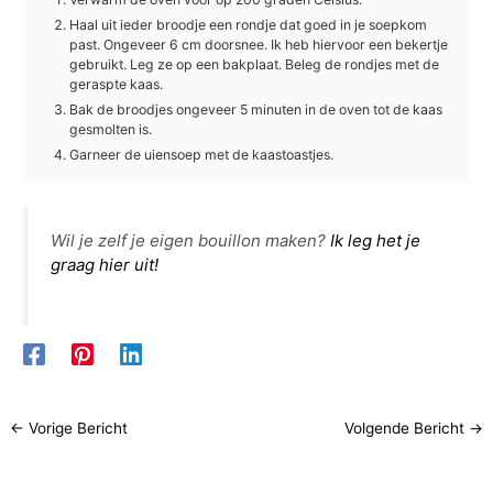
Haal uit ieder broodje een rondje dat goed in je soepkom
past. Ongeveer 6 cm doorsnee. Ik heb hiervoor een bekertje
gebruikt. Leg ze op een bakplaat. Beleg de rondjes met de
geraspte kaas.
Bak de broodjes ongeveer 5 minuten in de oven tot de kaas
gesmolten is.
Garneer de uiensoep met de kaastoastjes.
Wil je zelf je eigen bouillon maken?
Ik leg het je
graag hier uit!
←
Vorige Bericht
Volgende Bericht
→