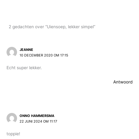
2 gedachten over “Uiensoep, lekker simpel”
JEANNE
10 DECEMBER 2020 OM 17:15
Echt super lekker.
Antwoord
ONNO HAMMERSMA
22 JUNI 2024 OM 11:17
toppie!