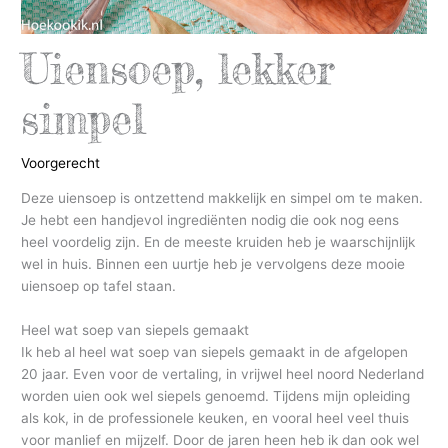
Uiensoep, lekker
simpel
Voorgerecht
Deze uiensoep is ontzettend makkelijk en simpel om te maken.
Je hebt een handjevol ingrediënten nodig die ook nog eens
heel voordelig zijn. En de meeste kruiden heb je waarschijnlijk
wel in huis. Binnen een uurtje heb je vervolgens deze mooie
uiensoep op tafel staan.
Heel wat soep van siepels gemaakt
Ik heb al heel wat soep van siepels gemaakt in de afgelopen
20 jaar. Even voor de vertaling, in vrijwel heel noord Nederland
worden uien ook wel siepels genoemd. Tijdens mijn opleiding
als kok, in de professionele keuken, en vooral heel veel thuis
voor manlief en mijzelf. Door de jaren heen heb ik dan ook wel