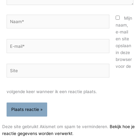
Naam*
Mijn
naam,
e-mail
en site
E-
opslaan
mail*
in deze
browser
voor de
Site
volgende keer wanneer ik een reactie plaats.
Deze site gebruikt Akismet om spam te verminderen.
Bekijk hoe je
reactie gegevens worden verwerkt
.