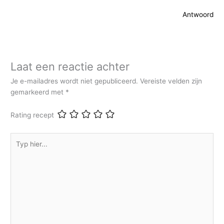
Antwoord
Laat een reactie achter
Je e-mailadres wordt niet gepubliceerd.
Vereiste velden zijn
gemarkeerd met
*
Rating recept
Typ
hier...