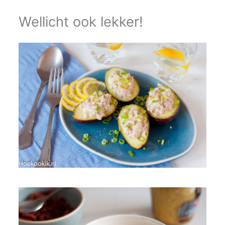
Wellicht ook lekker!