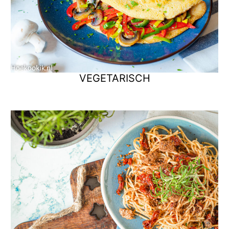
VEGETARISCH