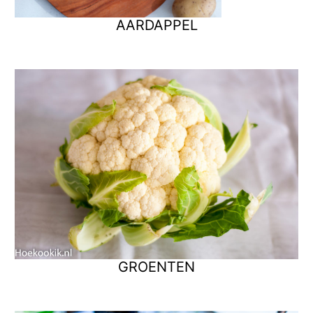
AARDAPPEL
GROENTEN