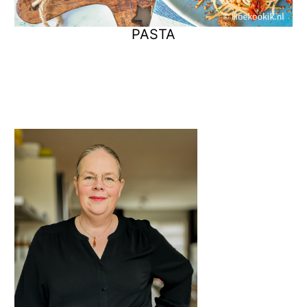
PASTA