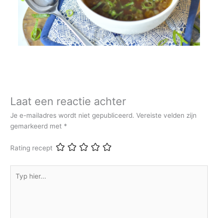
Laat een reactie achter
Je e-mailadres wordt niet gepubliceerd.
Vereiste velden zijn
gemarkeerd met
*
Rating recept
Typ
hier...