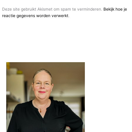
Deze site gebruikt Akismet om spam te verminderen.
Bekijk hoe je
reactie gegevens worden verwerkt
.