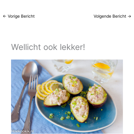
←
Vorige Bericht
Volgende Bericht
→
Wellicht ook lekker!