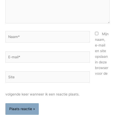
Naam*
Mijn
naam,
e-mail
en site
E-
opslaan
mail*
in deze
browser
voor de
Site
volgende keer wanneer ik een reactie plaats.