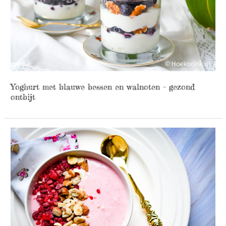
Yoghurt met blauwe bessen en walnoten – gezond
ontbijt