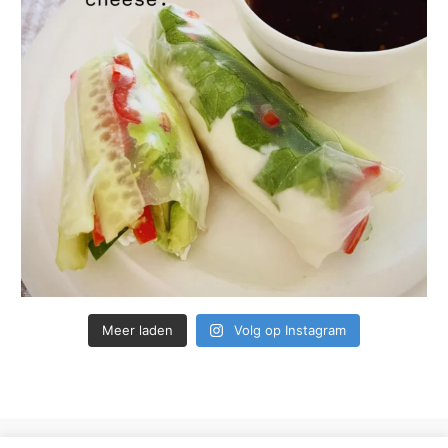
Meer laden
Volg op Instagram