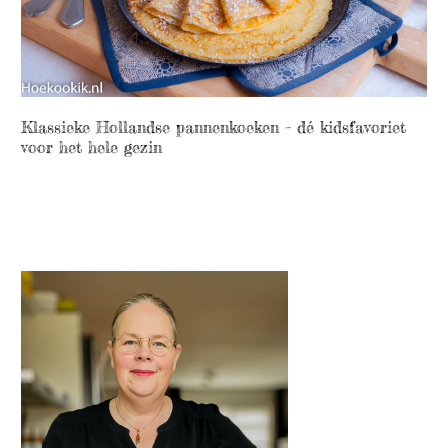
Klassieke Hollandse pannenkoeken – dé kidsfavoriet
voor het hele gezin