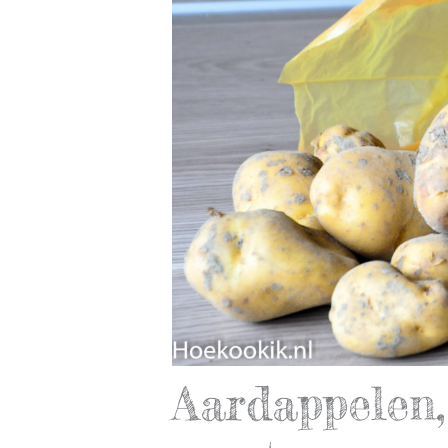
Aardappelen,