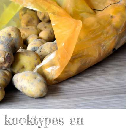
 kooktypes en