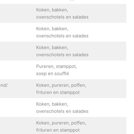
Koken, bakken,
ovenschotels en salades
Koken, bakken,
ovenschotels en salades
Koken, bakken,
ovenschotels en salades
Pureren, stamppot,
g
soep en soufflé
end/
Koken, pureren, poffen,
frituren en stamppot
Koken, bakken,
ovenschotels en salades
Koken, pureren, poffen,
frituren en stamppot