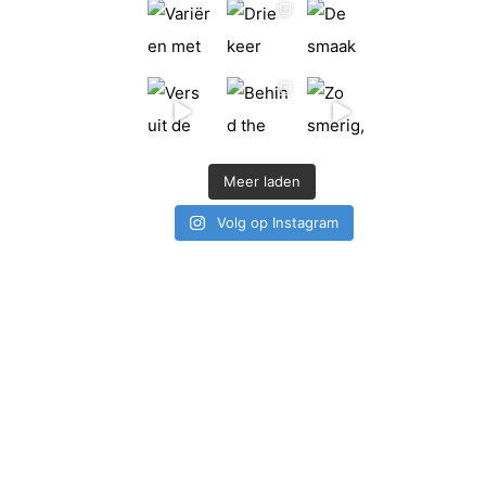
Meer laden
Volg op Instagram