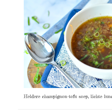
Heldere champignon-tofu soep, lichte lun