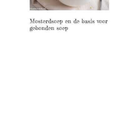
Mosterdsoep en de basis voor
gebonden soep