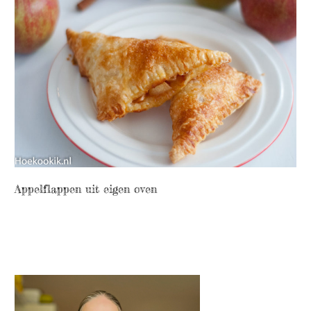
Appelflappen uit eigen oven