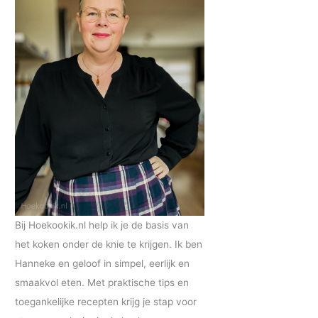
Bij Hoekookik.nl help ik je de basis van
het koken onder de knie te krijgen. Ik ben
Hanneke en geloof in simpel, eerlijk en
smaakvol eten. Met praktische tips en
toegankelijke recepten krijg je stap voor