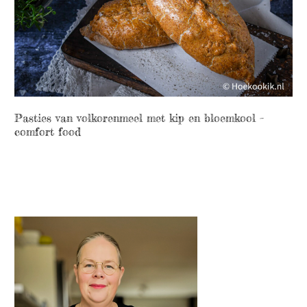
Pasties van volkorenmeel met kip en bloemkool –
comfort food