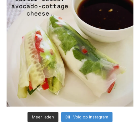
Meer laden
Volg op Instagram