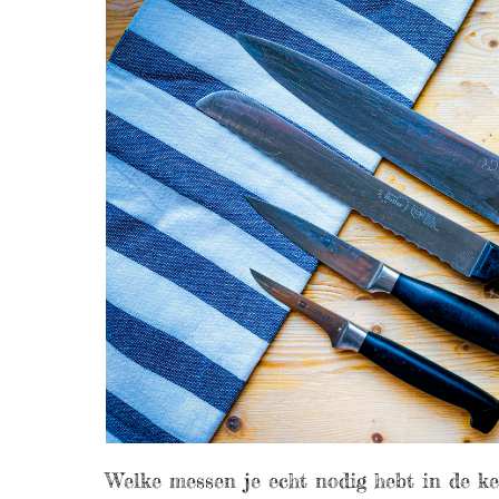
Welke messen je echt nodig hebt in de ke