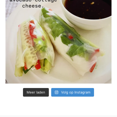
Meer laden
Volg op Instagram