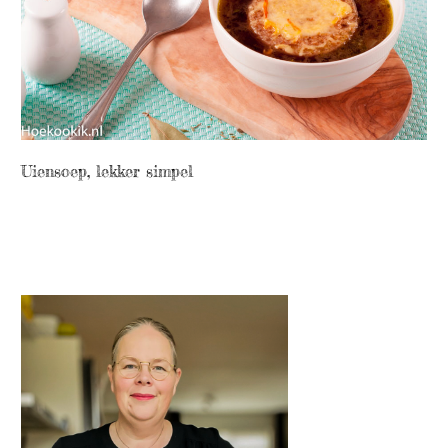
Uiensoep, lekker simpel