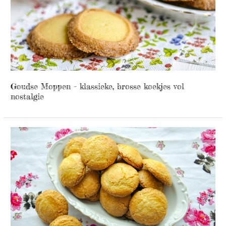
Goudse Moppen – klassieke, brosse koekjes vol
nostalgie