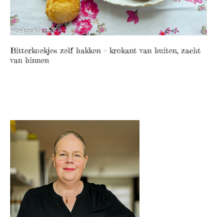
Bitterkoekjes zelf bakken – krokant van buiten, zacht
van binnen