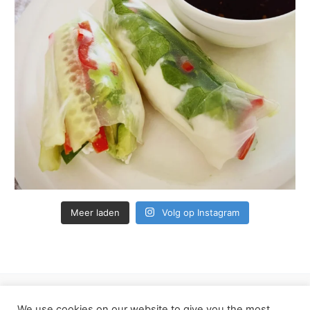
Meer laden
Volg op Instagram
We use cookies on our website to give you the most