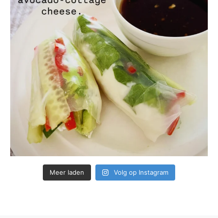
Meer laden
Volg op Instagram