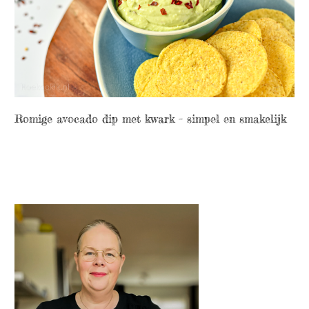
Romige avocado dip met kwark – simpel en smakelijk