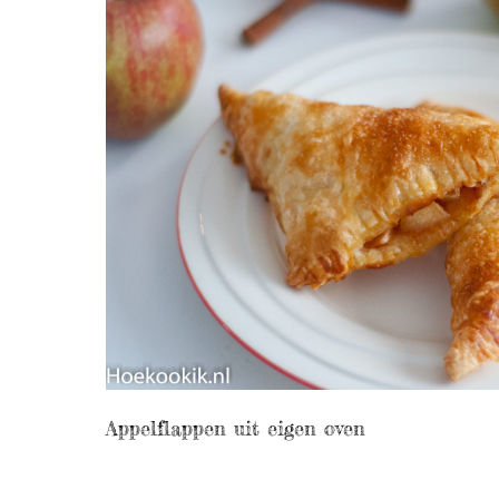
Appelflappen uit eigen oven